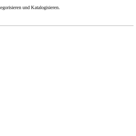
gorisieren und Katalogisieren.