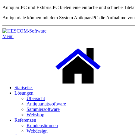
Antiquar-PC und Exlibris-PC bieten eine einfache und schnelle Tite
Antiquariate können mit dem System Antiquar-PC die Aufnahme vo
Menü
Startseite
Lösungen
Übersicht
Antiquariatssoftware
Sammlersoftware
Webshop
Referenzen
Kundenstimmen
Webdesign