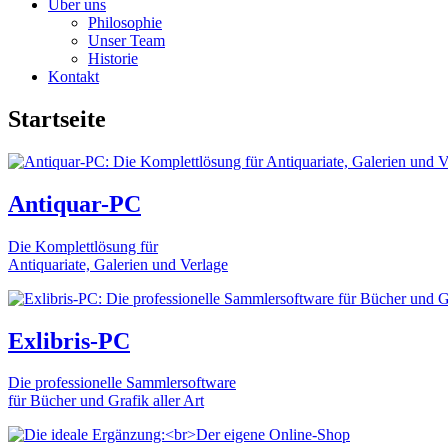
Über uns
Philosophie
Unser Team
Historie
Kontakt
Startseite
Antiquar-PC
Die Komplettlösung für
Antiquariate, Galerien und Verlage
Exlibris-PC
Die professionelle Sammlersoftware
für Bücher und Grafik aller Art